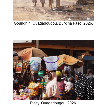
Gounghin, Ouagadougou, Burkina Faso, 2026.
Pissy, Ouagadougou, 2026.