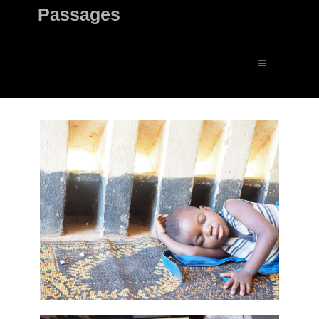
Passages