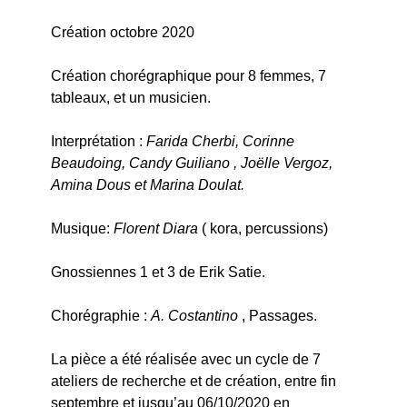
Création octobre 2020
Création chorégraphique pour 8 femmes, 7
tableaux, et un musicien.
Interprétation :
Farida Cherbi, Corinne
Beaudoing, Candy Guiliano , Joëlle Vergoz,
Amina Dous et Marina Doulat.
Musique:
Florent Diara
( kora, percussions)
Gnossiennes 1 et 3 de Erik Satie.
Chorégraphie :
A. Costantino
, Passages.
La pièce a été réalisée avec un cycle de 7
ateliers de recherche et de création, entre fin
septembre et jusqu’au 06/10/2020 en