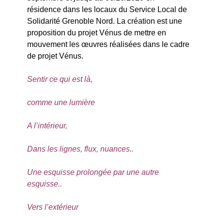
résidence dans les locaux du Service Local de
Solidarité Grenoble Nord. La création est une
proposition du projet Vénus de mettre en
mouvement les œuvres réalisées dans le cadre
de projet Vénus.
Sentir ce qui est là,
comme une lumière
A l’intérieur,
Dans les lignes, flux, nuances..
Une esquisse prolongée par une autre
esquisse..
Vers l’extérieur