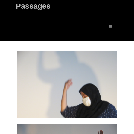
Passages