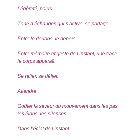
Légèreté, poids.
Zone d’échanges qui s’active, se partage..
Entre le dedans, le dehors
Entre mémoire et geste de l’instant, une trace..
le corps apparaît.
Se relier, se délier.
Attendre .
Goûter la saveur du mouvement dans les pas,
les élans, les silences
Dans l’éclat de l’instant’